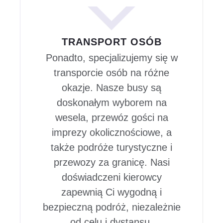
TRANSPORT OSÓB
Ponadto, specjalizujemy się w
transporcie osób na różne
okazje. Nasze busy są
doskonałym wyborem na
wesela, przewóz gości na
imprezy okolicznościowe, a
także podróże turystyczne i
przewozy za granicę. Nasi
doświadczeni kierowcy
zapewnią Ci wygodną i
bezpieczną podróż, niezależnie
od celu i dystansu.