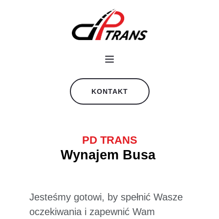
KONTAKT
PD TRANS
Wynajem Busa
Jesteśmy gotowi, by spełnić Wasze
oczekiwania i zapewnić Wam