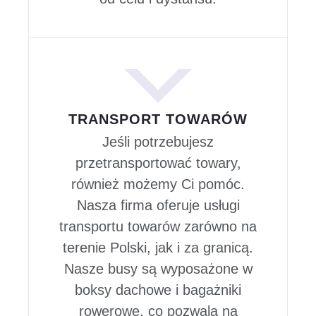
TRANSPORT TOWARÓW
Jeśli potrzebujesz
przetransportować towary,
również możemy Ci pomóc.
Nasza firma oferuje usługi
transportu towarów zarówno na
terenie Polski, jak i za granicą.
Nasze busy są wyposażone w
boksy dachowe i bagażniki
rowerowe, co pozwala na