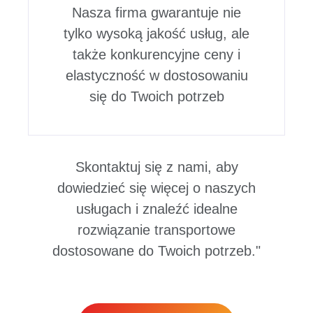
Nasza firma gwarantuje nie
tylko wysoką jakość usług, ale
także konkurencyjne ceny i
elastyczność w dostosowaniu
się do Twoich potrzeb
Skontaktuj się z nami, aby
dowiedzieć się więcej o naszych
usługach i znaleźć idealne
rozwiązanie transportowe
dostosowane do Twoich potrzeb."