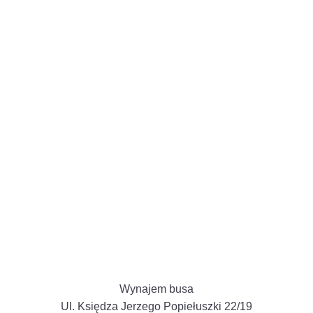
Wynajem busa
Ul. Księdza Jerzego Popiełuszki 22/19