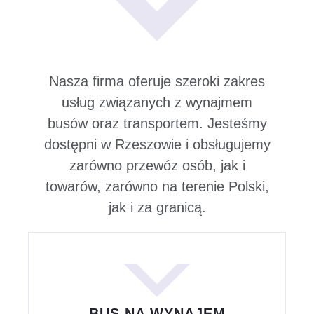
Nasza firma oferuje szeroki zakres
usług związanych z wynajmem
busów oraz transportem. Jesteśmy
dostępni w Rzeszowie i obsługujemy
zarówno przewóz osób, jak i
towarów, zarówno na terenie Polski,
jak i za granicą.
BUS NA WYNAJEM