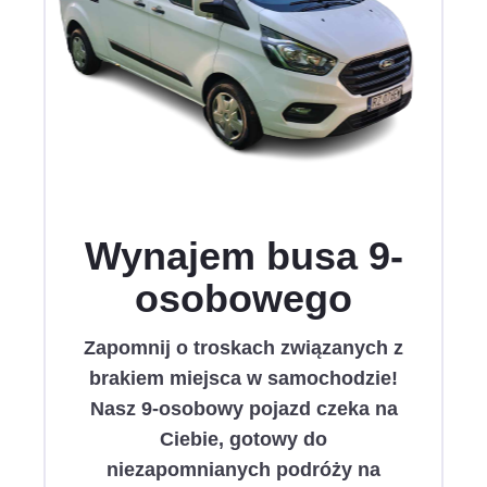
Wynajem busa 9-
osobowego
Zapomnij o troskach związanych z
brakiem miejsca w samochodzie!
Nasz 9-osobowy pojazd czeka na
Ciebie, gotowy do
niezapomnianych podróży na