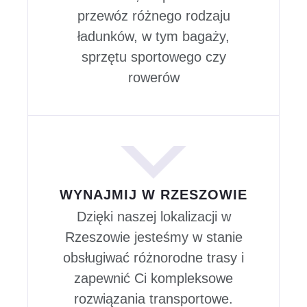
przewóz różnego rodzaju
ładunków, w tym bagaży,
sprzętu sportowego czy
rowerów
WYNAJMIJ W RZESZOWIE
Dzięki naszej lokalizacji w
Rzeszowie jesteśmy w stanie
obsługiwać różnorodne trasy i
zapewnić Ci kompleksowe
rozwiązania transportowe.