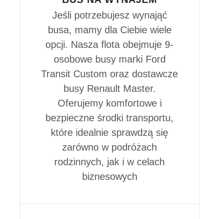
Jeśli potrzebujesz wynająć
busa, mamy dla Ciebie wiele
opcji. Nasza flota obejmuje 9-
osobowe busy marki Ford
Transit Custom oraz dostawcze
busy Renault Master.
Oferujemy komfortowe i
bezpieczne środki transportu,
które idealnie sprawdzą się
zarówno w podróżach
rodzinnych, jak i w celach
biznesowych