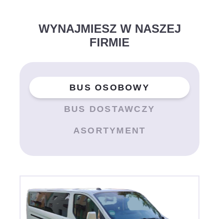
WYNAJMIESZ W NASZEJ
FIRMIE
BUS OSOBOWY
BUS DOSTAWCZY
ASORTYMENT